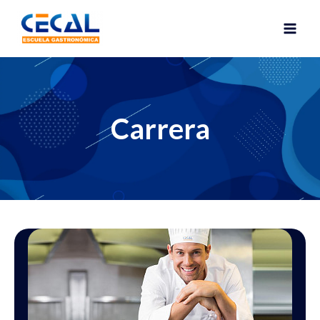
Carrera