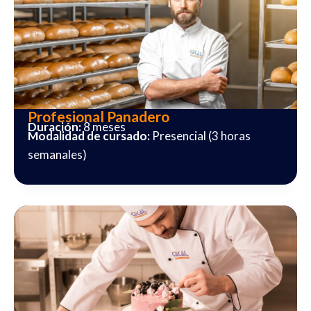
Profesional Panadero
Duración:
8 meses
Modalidad de cursado:
Presencial (3 horas
semanales)