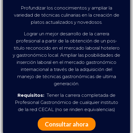
Profundizar los conocimientos y ampliar la
variedad de técnicas culinarias en la creación de
platos actualizados y novedosos.
Lograr un mejor desarrollo de la carrera
profesional a partir de la obtención de un pos-
titulo reconocido en el mercado laboral hotelero
y gastronómico local. Ampliar las posibilidades de
inserción laboral en el mercado gastronómico
internacional a través de la adquisición del
manejo de técnicas gastronómicas de ultima
generación.
Requisitos:
Tener la carrera completada de
Profesional Gastronómico de cualquier instituto
de la red CECAL (no se rinden equivalencias)
Consultar ahora