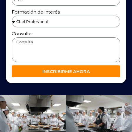
Formación de interés
Consulta
INSCRIBIRME AHORA