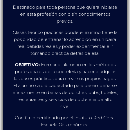
Destinado para toda persona que quiera iniciarse
en esta profesión con o sin conocimientos
previos.
Clases teórico prácticas donde el alumno tiene la
posibilidad de entrenar lo aprendido en un barra
rea, bebidas reales y poder experimentar e ir
tomando práctica detras de ella.
OBJETIVO:
Formar al alumnno en los métodos
profesionales de la coctelería y hacerle adquirir
las bases prácticas para crear sus propios tragos.
El alumno saldrá capacitado para desempeñarse
eficazmente en barras de boliches, pubs, hoteles,
restaurantes y servicios de coctelería de alto
nivel.
Con título certificado por el Instituto Red Cecal
Escuela Gastronómica.