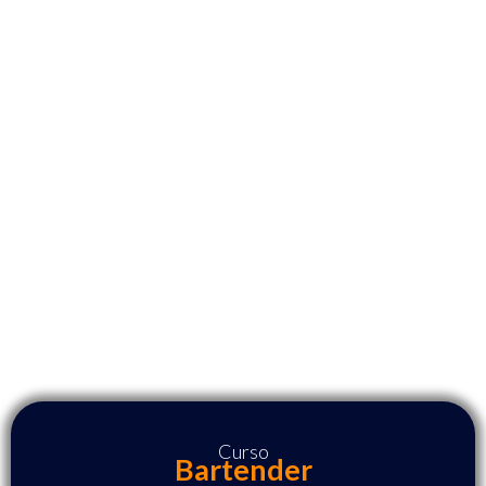
Curso
Bartender